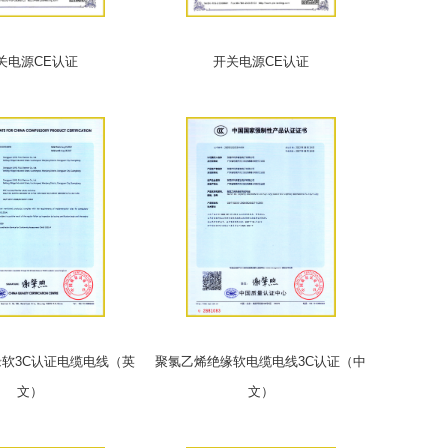
关电源CE认证
开关电源CE认证
软3C认证电缆电线（英
聚氯乙烯绝缘软电缆电线3C认证（中
文）
文）