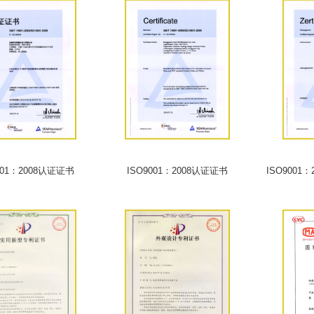
001：2008认证证书
ISO9001：2008认证证书
ISO900