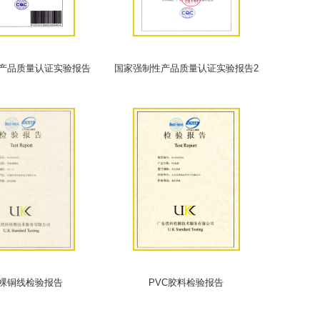
产品质量认证实验报告
国家强制性产品质量认证实验报告2
裸铜线检验报告
PVC胶料检验报告