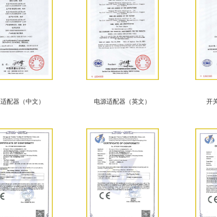
源适配器（中文）
电源适配器（英文）
开