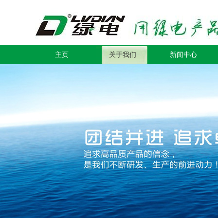
主页
关于我们
新闻中心