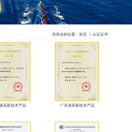
您所在的位置：
首页
>
认证证书
省高新技术产品
广东省高新技术产品