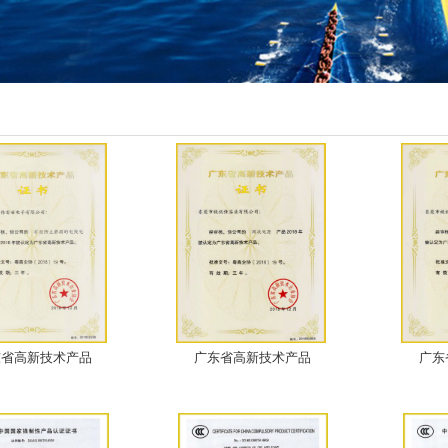
东省高新技术产品
广东省高新技术产品
广东