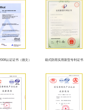
1：2008认证证书（德文）
箱式防雨实用新型专利证书