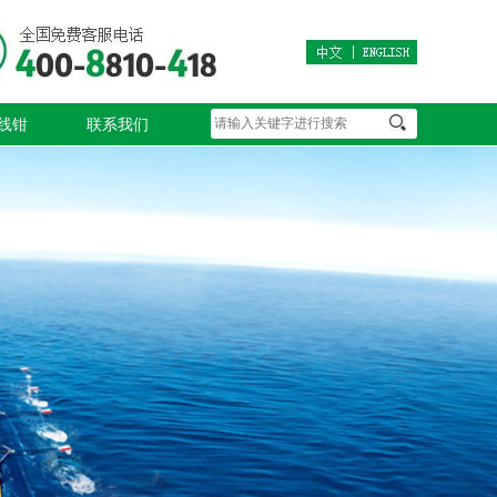
线钳
联系我们