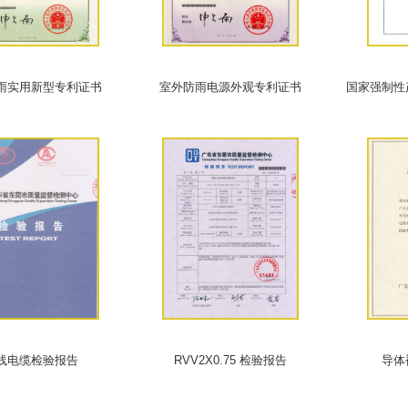
雨实用新型专利证书
室外防雨电源外观专利证书
国家强制性
线电缆检验报告
RVV2X0.75 检验报告
导体