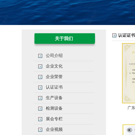
认证证书
关于我们
公司介绍
企业文化
企业荣誉
认证证书
生产设备
广
检测设备
展会专栏
企业视频