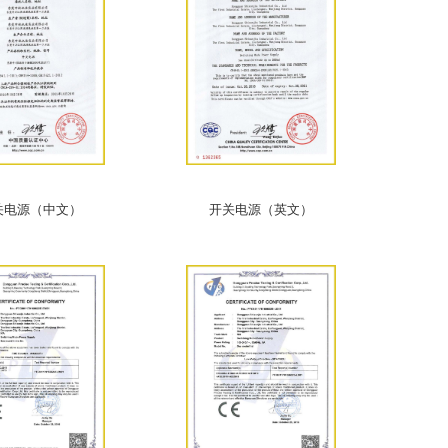
关电源（中文）
开关电源（英文）