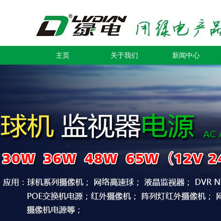
主页
关于我们
新闻中心