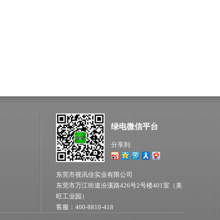
绿电微信平台
分享到:
东莞市视讯佳实业有限公司
东莞市万江街道汾溪路426号2号楼401室（美
旺工业园）
客服：400-8810-418