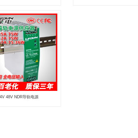
 24V 48V NDR导轨电源