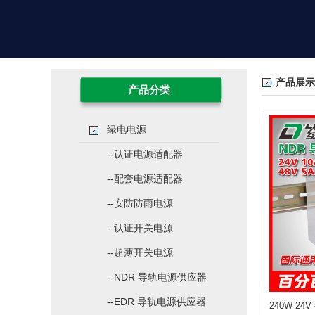
产品展示
产品分类
绿电电源
--认证电源适配器
--配套电源适配器
--安防防雨电源
--认证开关电源
--超薄开关电源
--NDR 导轨电源供应器
--EDR 导轨电源供应器
240W 24