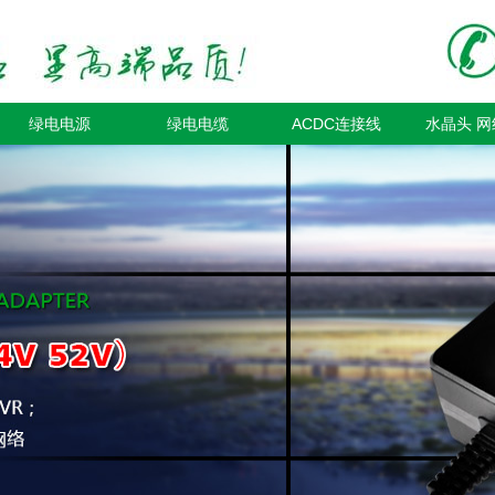
绿电电源
绿电电缆
ACDC连接线
水晶头 网