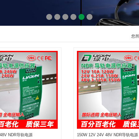
您
V 48V NDR导轨电源
150W 12V 24V 48V NDR导轨电源