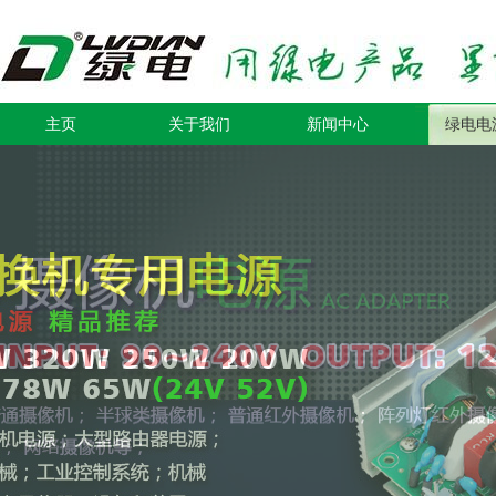
主页
关于我们
新闻中心
绿电电