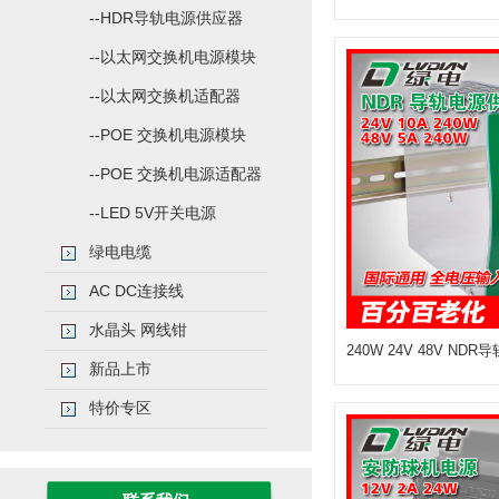
--HDR导轨电源供应器
--以太网交换机电源模块
--以太网交换机适配器
--POE 交换机电源模块
--POE 交换机电源适配器
--LED 5V开关电源
绿电电缆
AC DC连接线
水晶头 网线钳
240W 24V 48V NDR
新品上市
特价专区