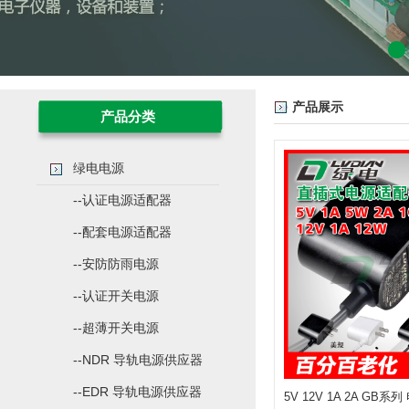
产品展示
产品分类
绿电电源
--认证电源适配器
--配套电源适配器
--安防防雨电源
--认证开关电源
--超薄开关电源
--NDR 导轨电源供应器
--EDR 导轨电源供应器
5V 12V 1A 2A GB