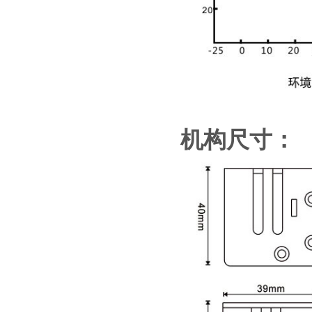
机构尺寸：