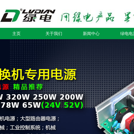
主页
关于我们
新闻中心
绿电电