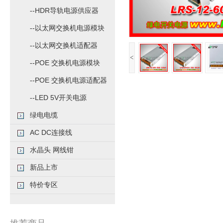
--HDR导轨电源供应器
--以太网交换机电源模块
--以太网交换机适配器
<
--POE 交换机电源模块
--POE 交换机电源适配器
--LED 5V开关电源
绿电电缆
AC DC连接线
水晶头 网线钳
新品上市
特价专区