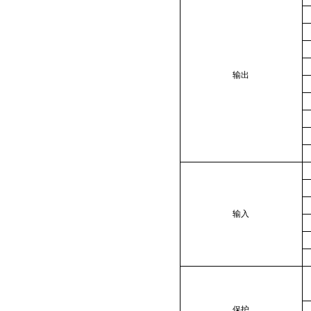
输出
输入
保护