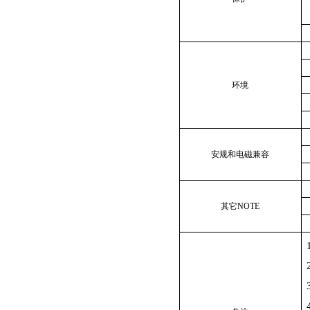
环境
安规和电磁兼容
其它
NOTE