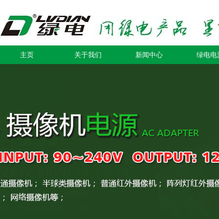
主页
关于我们
新闻中心
绿电电