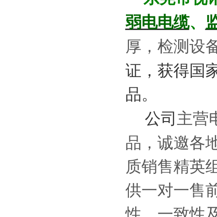
、
弱电电缆
厚，检测设
证，获得国
品。
主营
公司
品，诚邀各
质销售精英
供一对一售
性、一致性