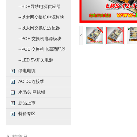
--HDR导轨电源供应器
--以太网交换机电源模块
--以太网交换机适配器
<
--POE 交换机电源模块
--POE 交换机电源适配器
--LED 5V开关电源
绿电电缆
AC DC连接线
水晶头 网线钳
新品上市
特价专区