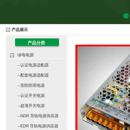
产品展示
产品分类
绿电电源
--认证电源适配器
--配套电源适配器
--安防防雨电源
--认证开关电源
--超薄开关电源
--NDR 导轨电源供应器
--EDR 导轨电源供应器