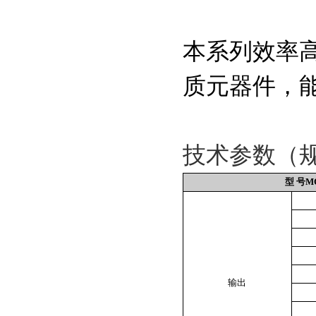
本系列效率高
质元器件，
技术参数（
型 号
M
输出