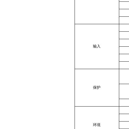
输入
保护
环境